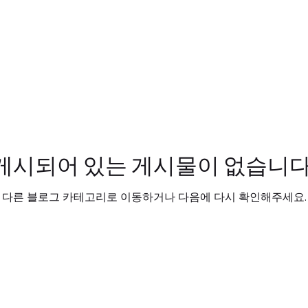
게시되어 있는 게시물이 없습니다
다른 블로그 카테고리로 이동하거나 다음에 다시 확인해주세요.