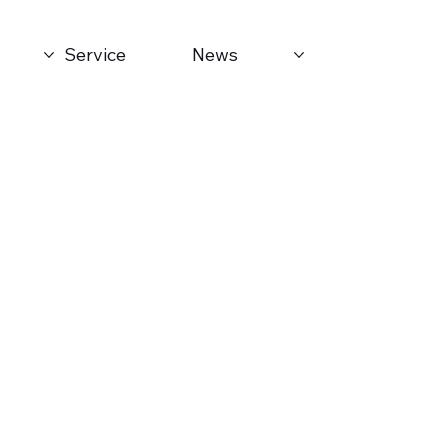
Service
News