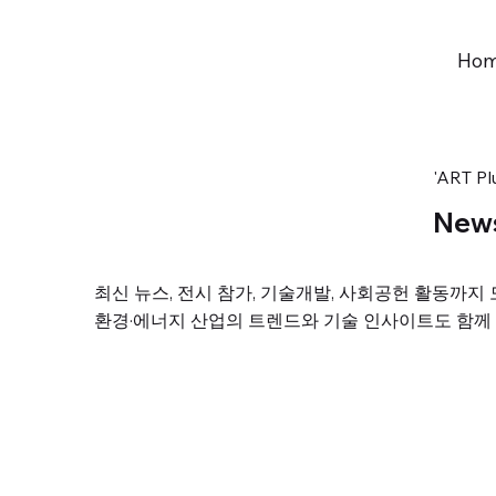
Ho
'ART 
New
최신 뉴스, 전시 참가, 기술개발, 사회공헌 활동까지
환경·에너지 산업의 트렌드와 기술 인사이트도 함께