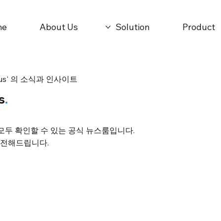
me
About Us
Solution
Product
Plus' 의 소식과 인사이트
s
.
 모두 확인할 수 있는 공식 뉴스룸입니다.
 전해드립니다.