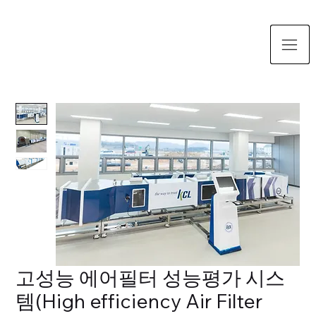
고성능 에어필터 성능평가 시스
템(High efficiency Air Filter