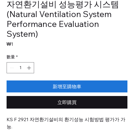
자연환기설비 성능평가 시스템
(Natural Ventilation System
Performance Evaluation
System)
價
₩1
格
數量
*
新增至購物車
立即購買
KS F 2921 자연환기설비의 환기성능 시험방법 평가가 가
능.