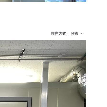
排序方式：
推薦