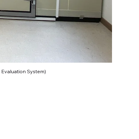
aluation System)