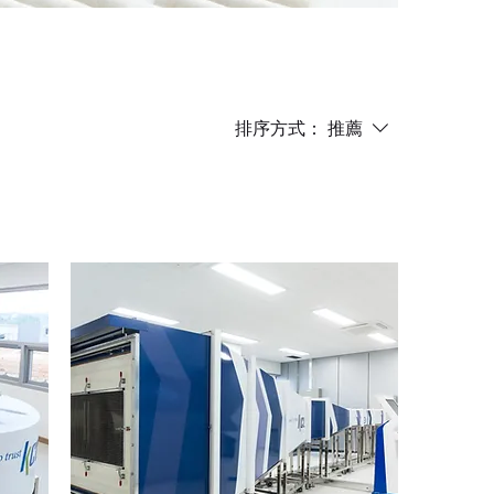
排序方式：
推薦