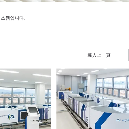
시스템입니다.
載入上一頁