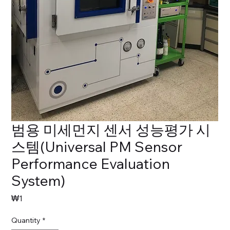
범용 미세먼지 센서 성능평가 시
스템(Universal PM Sensor
Performance Evaluation
System)
Price
₩1
Quantity
*