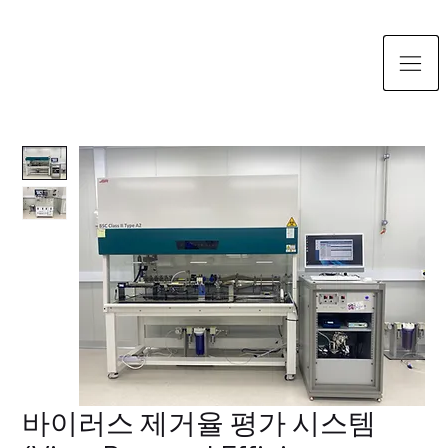
바이러스 제거율 평가 시스템