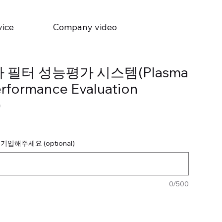
vice
Company video
 필터 성능평가 시스템(Plasma
Performance Evaluation
)
입해주세요 (optional)
0/500