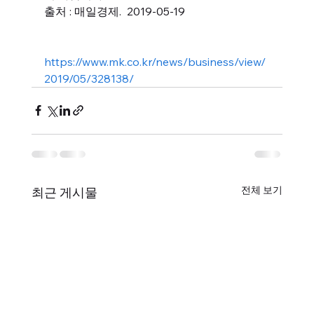
출처 : 매일경제.  2019-05-19
https://www.mk.co.kr/news/business/view/
2019/05/328138/
전체 보기
최근 게시물