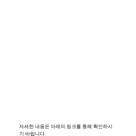
자세한 내용은 아래의 링크를 통해 확인하시
기 바랍니다.