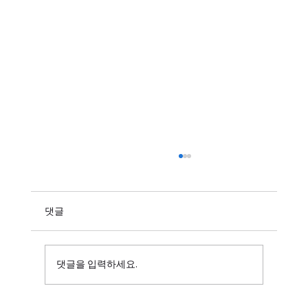
댓글
댓글을 입력하세요.