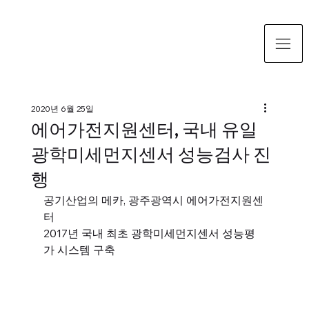
2020년 6월 25일
에어가전지원센터, 국내 유일
광학미세먼지센서 성능검사 진
행
공기산업의 메카, 광주광역시 에어가전지원센
터
2017년 국내 최초 광학미세먼지센서 성능평
가 시스템 구축