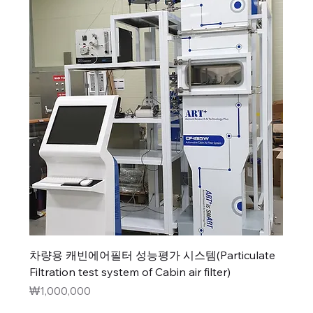
차량용 캐빈에어필터 성능평가 시스템(Particulate
Filtration test system of Cabin air filter)
가격
₩1,000,000