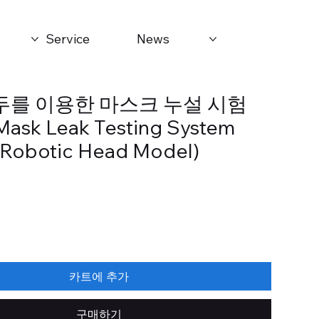
Service
News
두를 이용한 마스크 누설 시험
sk Leak Testing System
 Robotic Head Model)
카트에 추가
구매하기