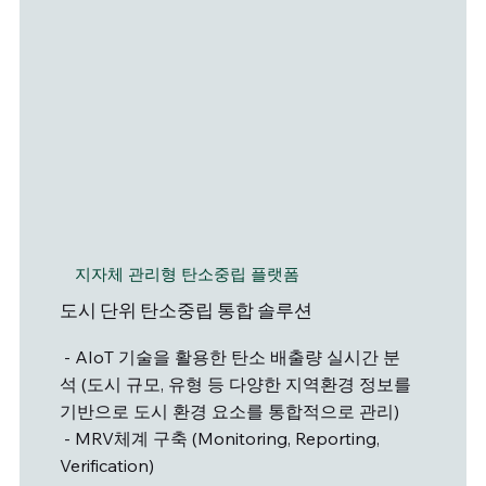
​지자체 관리형 탄소중립 플랫폼
도시 단위 탄소중립 통합 솔루션
- AIoT 기술을 활용한 탄소 배출량 실시간 분
석 (도시 규모, 유형 등 다양한 지역환경 정보를
기반으로 도시 환경 요소를 통합적으로 관리)
- MRV체계 구축 (Monitoring, Reporting,
Verification)