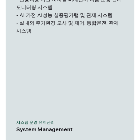
모니터링 시스템
- AI 가전 AI성능 실증평가랩 및 관제 시스템
​- 실내외 주거환경 모사 및 제어, 통합운전, 관제
시스템
​시스템 운영 유지관리
System Management