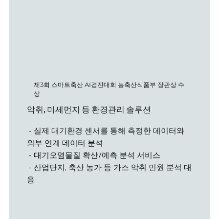
제3회 스마트축산 AI경진대회 농축산식품부 장관상 수
상
​악취, 미세먼지 등 환경관리 솔루션
- 실제 대기환경 센서를 통해 측정한 데이터와
외부 연계 데이터 분석
- 대기오염물질 확산/예측 분석 서비스
- 산업단지, 축산 농가 등 가스 악취 민원 분석 대
응