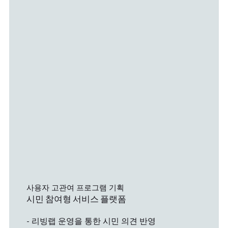
​사용자 고관여 프로그램 기획
시민 참여형 서비스 플랫폼
- 리빙랩 운영을 통한 시민 의견 반영