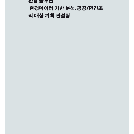
환경 솔루션
환경데이터 기반 분석, 공공/민간조
직 대상 기획 컨설팅