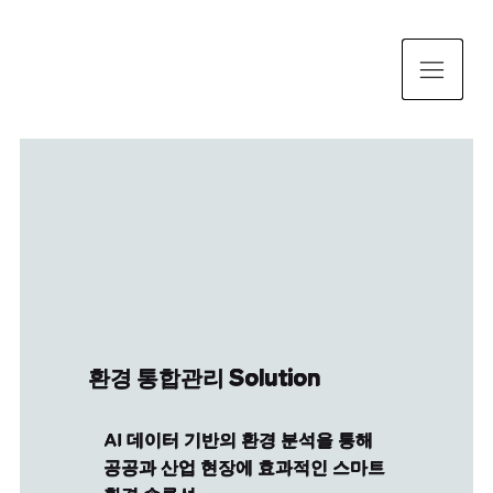
환경 통합관리 Solution
AI 데이터 기반의 환경 분석을 통해
공공과 산업 현장에 효과적인 스마트