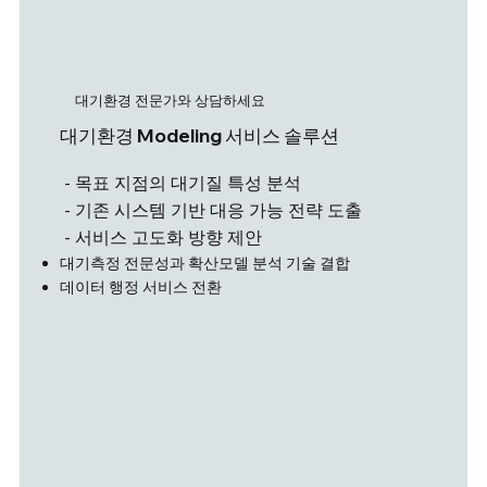
​대기환경 전문가와 상담하세요
대기환경 Modeling 서비스 솔루션
- 목표 지점의 대기질 특성 분석
- 기존 시스템 기반 대응 가능 전략 도출
- 서비스 고도화 방향 제안
대기측정 전문성과 확산모델 분석 기술 결합
데이터 행정 서비스 전환