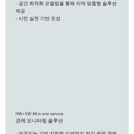
- 공간 최적화 모델링을 통해 지역 맞춤형 솔루션
제공
- 시민 실천 기반 조성
HW+SW All in one service
관제 모니터링 솔루션
- 인공지능 기반 지하철 미세먼지 저감 운영 관제