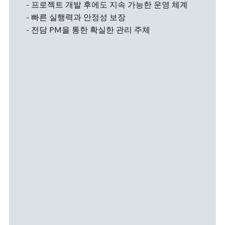
- 프로젝트 개발 후에도 지속 가능한 운영 체계
- 빠른 실행력과 안정성 보장
- 전담 PM을 통한 확실한 관리 주체