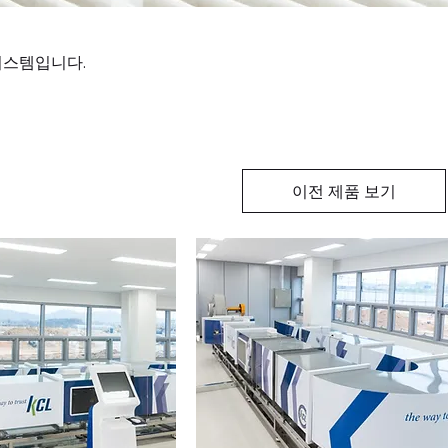
시스템입니다.
이전 제품 보기